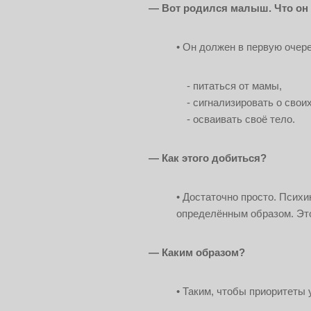
— Вот родился малыш. Что он 
Он должен в первую очере
- питаться от мамы,
- сигнализировать о свои
- осваивать своё тело.
— Как этого добиться?
Достаточно просто. Психи
определённым образом. Это
— Каким образом?
Таким, чтобы приоритеты 