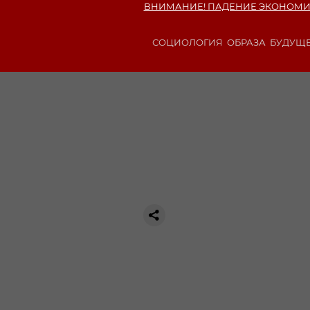
ВНИМАНИЕ! ПАДЕНИЕ ЭКОНОМИКИ
СОЦИОЛОГИЯ ОБРАЗА БУДУЩЕГО