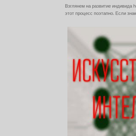
Взглянем на развитие индивида h
этот процесс поэтапно. Если зна