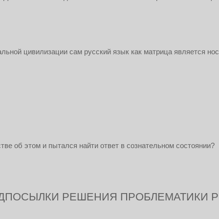
альной цивилизации сам русский язык как матрица является но
тве об этом и пытался найти ответ в сознательном состоянии?
ДПОСЫЛКИ РЕШЕНИЯ ПРОБЛЕМАТИКИ Р