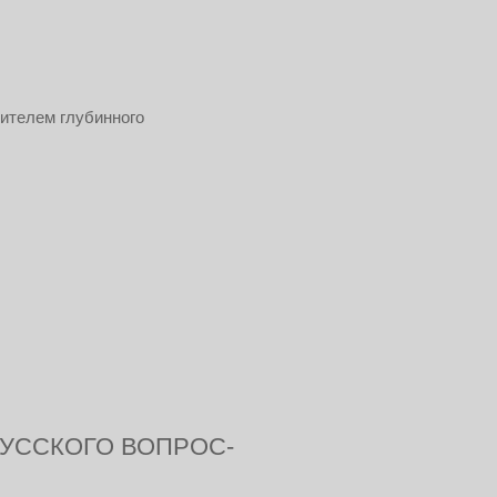
сителем глубинного
УССКОГО ВОПРОС-