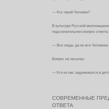
— Кто такой Человек?
В культуре Русской многонацион
подсознательного вопрос-ответа:
— Все люди, да не все Человеки.
Вопрос на засыпку:
— Кто из нас задумывался в детс
СОВРЕМЕННЫЕ ПРЕ
ОТВЕТА