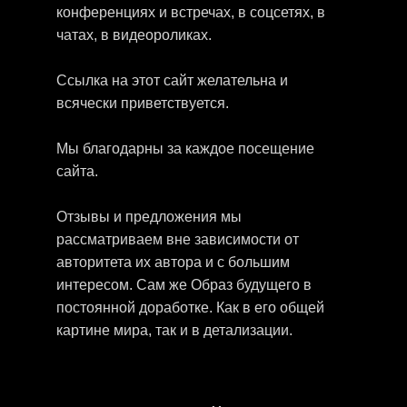
конференциях и встречах, в соцсетях, в
чатах, в видеороликах.
Ссылка на этот сайт желательна и
всячески приветствуется.
Мы благодарны за каждое посещение
сайта.
Отзывы и предложения мы
рассматриваем вне зависимости от
авторитета их автора и с большим
интересом. Сам же Образ будущего в
постоянной доработке. Как в его общей
картине мира, так и в детализации.