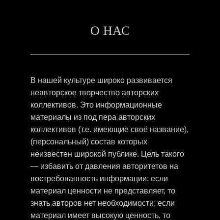
О НАС
В нашей культуре широко развивается
неавторское творчество авторских
коллективов. Это информационные
материалы из под пера авторских
коллективов (т.е. имеющие своё название),
(персональный) состав которых
неизвестен широкой публике. Цель такого
— избавить от давления авторитетов на
востребованность информации: если
материал ценности не представляет, то
знать авторов нет необходимости; если
материал имеет высокую ценность, то