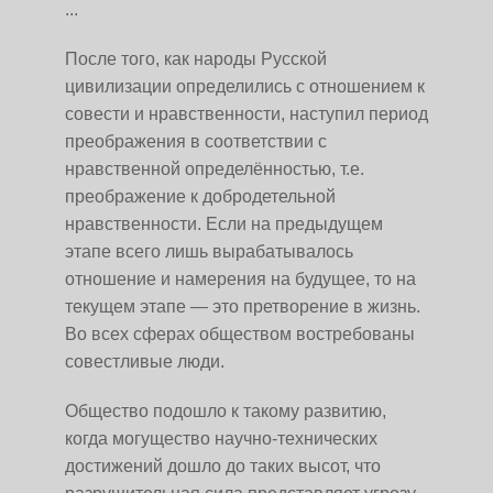
...
После того, как народы Русской
цивилизации определились с отношением к
совести и нравственности, наступил период
преображения в соответствии с
нравственной определённостью, т.е.
преображение к добродетельной
нравственности. Если на предыдущем
этапе всего лишь вырабатывалось
отношение и намерения на будущее, то на
текущем этапе — это претворение в жизнь.
Во всех сферах обществом востребованы
совестливые люди.
Общество подошло к такому развитию,
когда могущество научно-технических
достижений дошло до таких высот, что