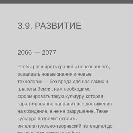
3.9. РАЗВИТИЕ
2066 — 2077
Чтобы расширять границы непознанного,
осваивать новые знания и новые
технологии — без вреда для нас самих и
планеты Земля, нам необходимо
сформировать такую культуру, которая
гарантированно направит все достижения
на созидание, а не на разрушение. Такая
культура позволит освоить
интеллектуально-творческий потенциал до