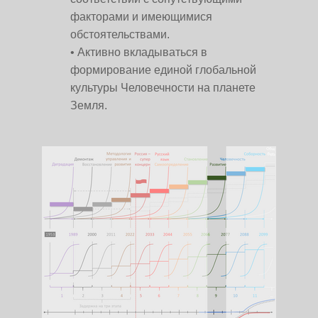
факторами и имеющимися
обстоятельствами.
Активно вкладываться в
формирование единой глобальной
культуры Человечности на планете
Земля.