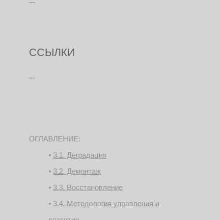
...
ССЫЛКИ
...
ОГЛАВЛЕНИЕ:
3.1. Деградация
3.2. Демонтаж
3.3. Восстановление
3.4. Методология управления и
развития