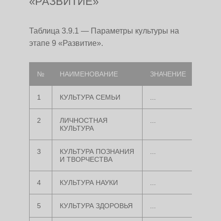
«РАЗВИТИЕ»
Таблица 3.9.1 — Параметры культуры на
этапе 9 «Развитие».
№
НАИМЕНОВАНИЕ
ЗНАЧЕНИЕ
1
КУЛЬТУРА СЕМЬИ
...
2
ЛИЧНОСТНАЯ
...
КУЛЬТУРА
3
КУЛЬТУРА ПОЗНАНИЯ
...
И ТВОРЧЕСТВА
4
КУЛЬТУРА НАУКИ
...
5
КУЛЬТУРА ЗДОРОВЬЯ
...