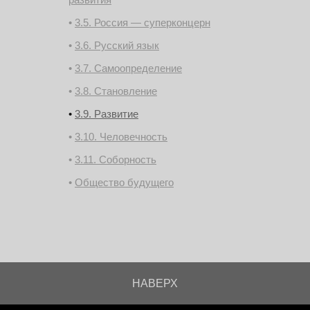
3.5. Россия — суперконцерн
3.6. Русский язык
3.7. Самоопределение
3.8. Становление
3.9. Развитие
3.10. Человечность
3.11. Соборность
Общество будущего
НАВЕРХ