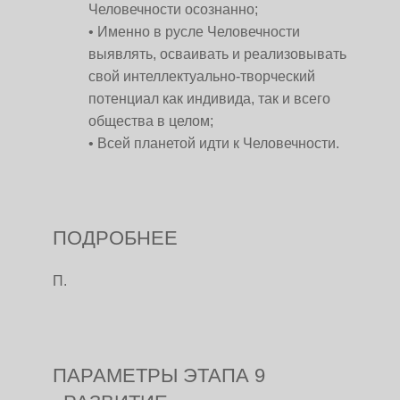
Человечности осознанно;
Именно в русле Человечности
выявлять, осваивать и реализовывать
свой интеллектуально-творческий
потенциал как индивида, так и всего
общества в целом;
Всей планетой идти к Человечности.
ПОДРОБНЕЕ
П.
ПАРАМЕТРЫ ЭТАПА 9