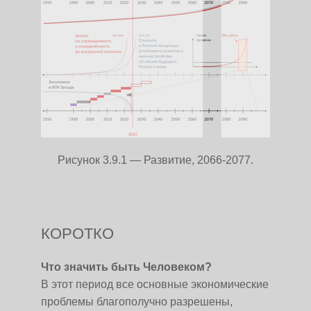
Рисунок 3.9.1 — Развитие, 2066-2077.
КОРОТКО
Что значить быть Человеком?
В этот период все основные экономические
проблемы благополучно разрешены,