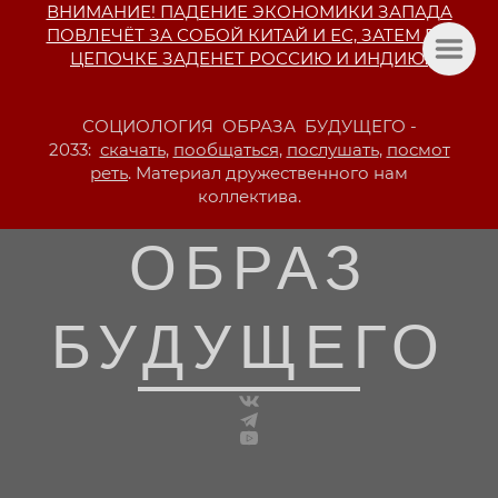
ВНИМАНИЕ! ПАДЕНИЕ ЭКОНОМИКИ ЗАПАДА
ПОВЛЕЧЁТ ЗА СОБОЙ КИТАЙ И ЕС, ЗАТЕМ ПО
ЦЕПОЧКЕ ЗАДЕНЕТ РОССИЮ И ИНДИЮ.
СОЦИОЛОГИЯ ОБРАЗА БУДУЩЕГО -
2033:
скачать
,
пообщаться
,
послушать
,
посмот
реть
. Материал дружественного нам
коллектива.
ОБРАЗ
БУДУЩЕГО