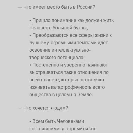
— Что имеет место быть в России?
Пришло понимание как должен жить
Человек с большой буквы;
Преображаются все сферы жизни к
лучшему, огромными темпами идёт
освоение интеллектуально-
творческого потенциала;
Постепенно и уверенно начинают
выстраиваться такие отношения по
всей планете, которые позволяют
изживать катастрофичность всего
общества в целом на Земле.
— Что хочется людям?
Всем быть Человеками
состоявшимися, стремиться к