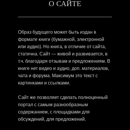
О САЙТЕ
Образ будущего может быть издан в
формате книги (бумажной, электронной
или аудио). Но книга, в отличие от сайта,
статична. Сайт — живой и развивается, в
т.ч. благодаря отзывам и предложениям. В
книге нет видео и аудио, доп. материалов,
чата и форума. Максимум это текст с
картинками и ссылками.
Сайт же позволяет сделать полноценный
портал с самым разнообразным
содержанием, с площадками для
обсуждений, для предложений.