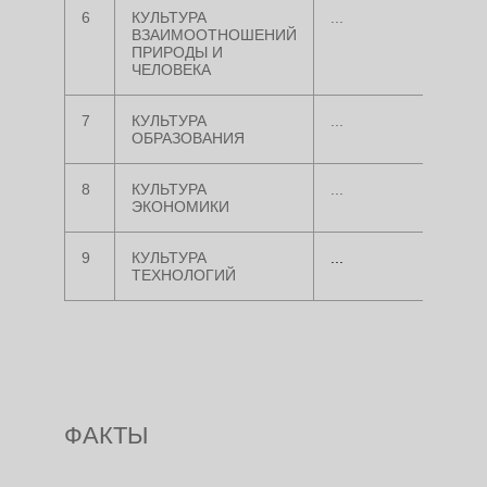
6
КУЛЬТУРА
...
ВЗАИМООТНОШЕНИЙ
ПРИРОДЫ И
ЧЕЛОВЕКА
7
КУЛЬТУРА
...
ОБРАЗОВАНИЯ
8
КУЛЬТУРА
...
ЭКОНОМИКИ
9
КУЛЬТУРА
...
ТЕХНОЛОГИЙ
ФАКТЫ