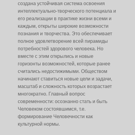
создана устойчивая система освоения
интеллектуально-творческого потенциала и
его реализации в практике жизни всеми и
каждым, открыты широкие возможности
познания и творчества. Это обеспечивает
полное удовлетворение всей пирамиды
потребностей здорового человека. Но
вместе с этим открылись и новые
горизонты возможностей, которые ранее
считались недостижимыми. Обществом
начинают ставиться новые цели и задачи,
масштаб и сложность которых возрастает
многократно. Главный вопрос
современности: осознанно стать и быть
Человеком состоявшимся, т.е.
формирование Человечности как
культурной нормы.