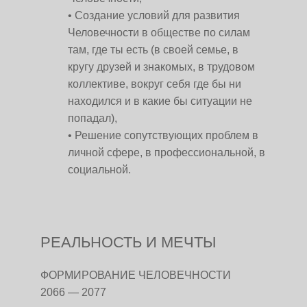
Создание условий для развития
Человечности в обществе по силам
там, где ты есть (в своей семье, в
кругу друзей и знакомых, в трудовом
коллективе, вокруг себя где бы ни
находился и в какие бы ситуации не
попадал),
Решение сопутствующих проблем в
личной сфере, в профессиональной, в
социальной.
РЕАЛЬНОСТЬ И МЕЧТЫ
ФОРМИРОВАНИЕ ЧЕЛОВЕЧНОСТИ
2066 — 2077