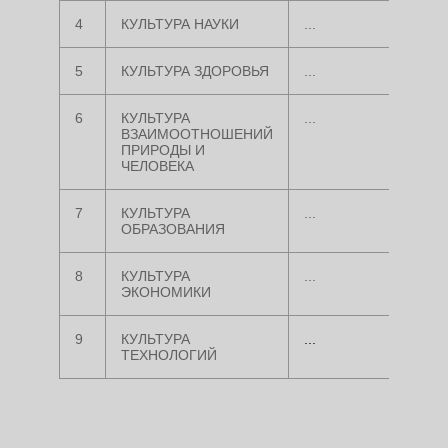
4
КУЛЬТУРА НАУКИ
...
5
КУЛЬТУРА ЗДОРОВЬЯ
...
6
КУЛЬТУРА
...
ВЗАИМООТНОШЕНИЙ
ПРИРОДЫ И
ЧЕЛОВЕКА
7
КУЛЬТУРА
...
ОБРАЗОВАНИЯ
8
КУЛЬТУРА
...
ЭКОНОМИКИ
9
КУЛЬТУРА
...
ТЕХНОЛОГИЙ