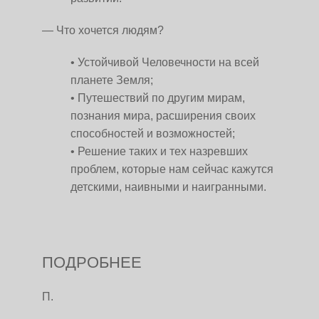
— Что хочется людям?
Устойчивой Человечности на всей
планете Земля;
Путешествий по другим мирам,
познания мира, расширения своих
способностей и возможностей;
Решение таких и тех назревших
проблем, которые нам сейчас кажутся
детскими, наивными и наигранными.
ПОДРОБНЕЕ
П.