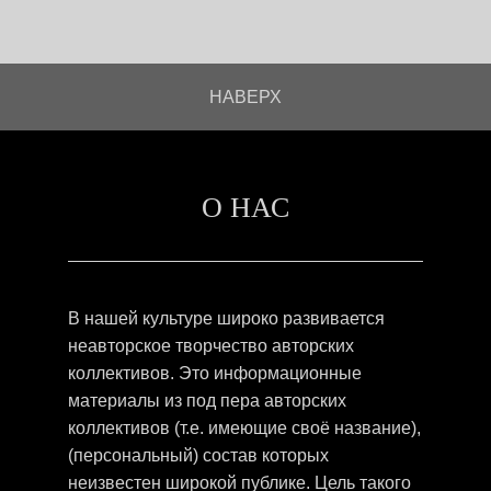
НАВЕРХ
О НАС
В нашей культуре широко развивается
неавторское творчество авторских
коллективов. Это информационные
материалы из под пера авторских
коллективов (т.е. имеющие своё название),
(персональный) состав которых
неизвестен широкой публике. Цель такого