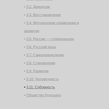
3.2. Демонтаж
3.3. Восстановление
3.4. Методология управления и
развития
3.5. Россия — суперконцерн
3.6. Русский язык
3.7. Самоопределение
3.8. Становление
3.9. Развитие
3.10. Человечность
3.11. Соборность
Общество будущего