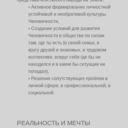
Активное формирование личностной
устойчивой и необратимой культуры
Человечности,
Создание условий для развития
Человечности в обществе по силам
там, где ты есть (в своей семье, в
кругу друзей и знакомых, в трудовом
коллективе, вокруг себя где бы ни
находился и в какие бы ситуации не
попадал),
Решение сопутствующих проблем в
личной сфере, в профессиональной, в
социальной.
РЕАЛЬНОСТЬ И МЕЧТЫ