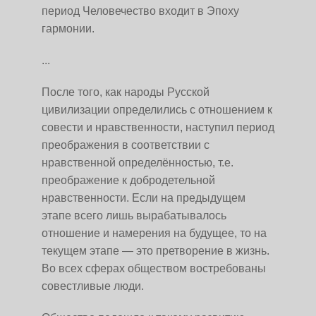
период Человечество входит в Эпоху
гармонии.
...
После того, как народы Русской
цивилизации определились с отношением к
совести и нравственности, наступил период
преображения в соответствии с
нравственной определённостью, т.е.
преображение к добродетельной
нравственности. Если на предыдущем
этапе всего лишь вырабатывалось
отношение и намерения на будущее, то на
текущем этапе — это претворение в жизнь.
Во всех сферах обществом востребованы
совестливые люди.