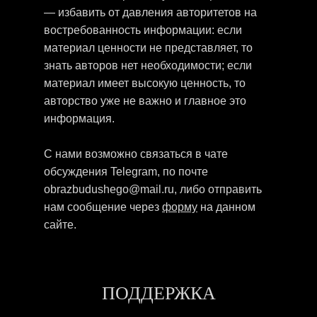
— избавить от давления авторитетов на
востребованность информации: если
материал ценности не представляет, то
знать авторов нет необходимости; если
материал имеет высокую ценность, то
авторство уже не важно и главное это
информация.
С нами возможно связаться в чате
обсуждения Telegram, по почте
obrazbudushego@mail.ru, либо отправить
нам сообщение через
форму
на данном
сайте.
ПОДДЕРЖКА