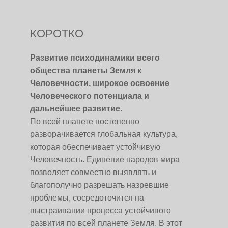
КОРОТКО
Развитие психодинамики всего
общества планеты Земля к
Человечности, широкое освоение
Человеческого потенциала и
дальнейшее развитие.
По всей планете постепенно
разворачивается глобальная культура,
которая обеспечивает устойчивую
Человечность. Единение народов мира
позволяет совместно выявлять и
благополучно разрешать назревшие
проблемы, сосредоточится на
выстраивании процесса устойчивого
развития по всей планете Земля. В этот