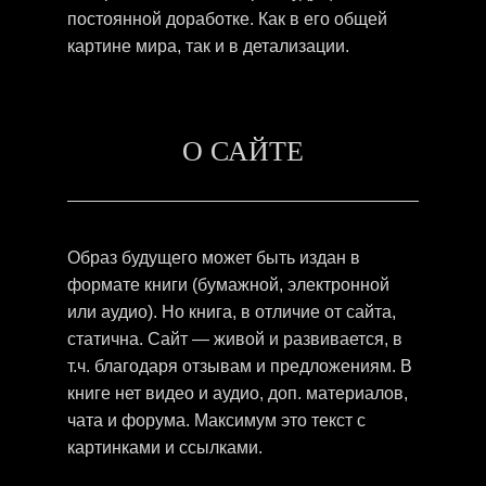
постоянной доработке. Как в его общей
картине мира, так и в детализации.
О САЙТЕ
Образ будущего может быть издан в
формате книги (бумажной, электронной
или аудио). Но книга, в отличие от сайта,
статична. Сайт — живой и развивается, в
т.ч. благодаря отзывам и предложениям. В
книге нет видео и аудио, доп. материалов,
чата и форума. Максимум это текст с
картинками и ссылками.