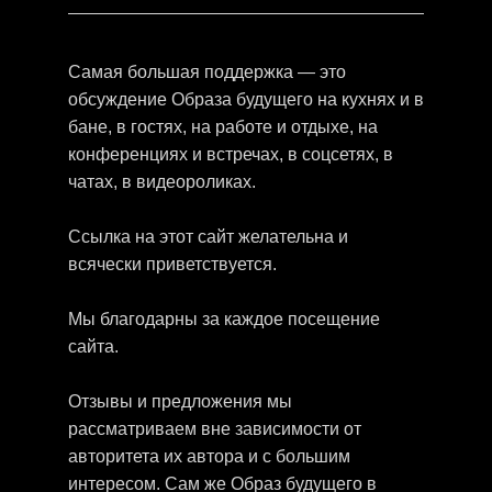
Самая большая поддержка — это
обсуждение Образа будущего на кухнях и в
бане, в гостях, на работе и отдыхе, на
конференциях и встречах, в соцсетях, в
чатах, в видеороликах.
Ссылка на этот сайт желательна и
всячески приветствуется.
Мы благодарны за каждое посещение
сайта.
Отзывы и предложения мы
рассматриваем вне зависимости от
авторитета их автора и с большим
интересом. Сам же Образ будущего в