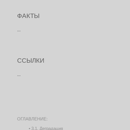
ФАКТЫ
...
ССЫЛКИ
...
ОГЛАВЛЕНИЕ:
3.1. Деградация