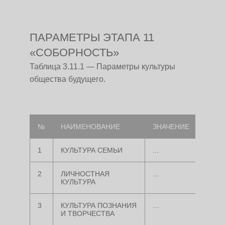
ПАРАМЕТРЫ ЭТАПА 11
«СОБОРНОСТЬ»
Таблица 3.11.1 — Параметры культуры
общества будущего.
№
НАИМЕНОВАНИЕ
ЗНАЧЕНИЕ
1
КУЛЬТУРА СЕМЬИ
...
2
ЛИЧНОСТНАЯ
...
КУЛЬТУРА
3
КУЛЬТУРА ПОЗНАНИЯ
...
И ТВОРЧЕСТВА