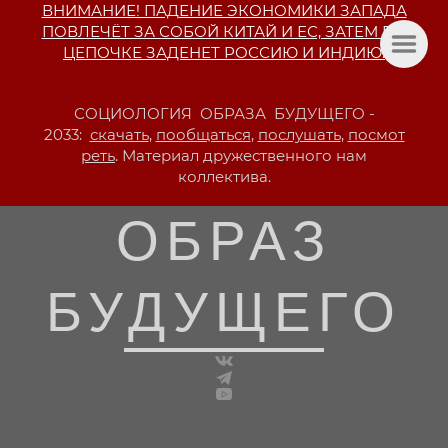
ВНИМАНИЕ! ПАДЕНИЕ ЭКОНОМИКИ ЗАПАДА
ПОВЛЕЧЁТ ЗА СОБОЙ КИТАЙ И ЕС, ЗАТЕМ ПО
ЦЕПОЧКЕ ЗАДЕНЕТ РОССИЮ И ИНДИЮ.
СОЦИОЛОГИЯ ОБРАЗА БУДУЩЕГО -
2033:
скачать
,
пообщаться
,
послушать
,
посмот
реть
. Материал дружественного нам
коллектива.
ОБРАЗ
БУДУЩЕГО