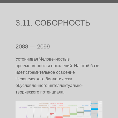
3.11. СОБОРНОСТЬ
2088 — 2099
Устойчивая Человечность в
преемственности поколений. На этой базе
идёт стремительное освоение
Человеческого биологически
обусловленного интеллектуально-
творческого потенциала.