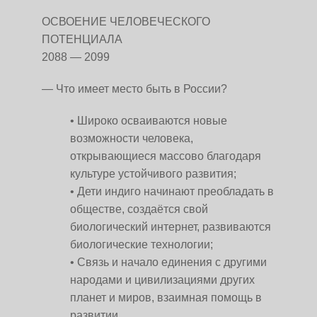
ОСВОЕНИЕ ЧЕЛОВЕЧЕСКОГО
ПОТЕНЦИАЛА
2088 — 2099
— Что имеет место быть в России?
Широко осваиваются новые
возможности человека,
открывающиеся массово благодаря
культуре устойчивого развития;
Дети индиго начинают преобладать в
обществе, создаётся свой
биологический интернет, развиваются
биологические технологии;
Связь и начало единения с другими
народами и цивилизациями других
планет и миров, взаимная помощь в
развитии.