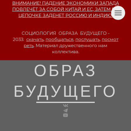
ВНИМАНИЕ! ПАДЕНИЕ ЭКОНОМИКИ ЗАПАДА
ПОВЛЕЧЁТ ЗА СОБОЙ КИТАЙ И ЕС, ЗАТЕМ ПО
ЦЕПОЧКЕ ЗАДЕНЕТ РОССИЮ И ИНДИЮ.
СОЦИОЛОГИЯ ОБРАЗА БУДУЩЕГО -
2033:
скачать
,
пообщаться
,
послушать
,
посмот
реть
. Материал дружественного нам
коллектива.
ОБРАЗ
БУДУЩЕГО