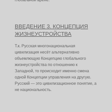
ВВЕДЕНИЕ 3. КОНЦЕПЦИЯ
ЖИЗНЕУСТРОЙСТВА
Т.к. Русская многонациональная
цивилизация несёт альтернативно
объемлющую Концепцию глобального
жизнеустройства по отношению к
Западной, то происходит именно смена
одной Концепции управления на другую.
Русский — это цивилизационное понятие, а
не национальность.