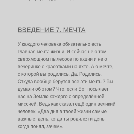
ВВЕДЕНИЕ 7. МЕЧТА
У каждого человека обязательно есть
главная мечта жизни. И сейчас не о том
сверхмощном пылесосе по акции и не о
вечеринке с красотками на яхте. А о мечте,
с которой вы родились. Да. Родились.
Откуда вообще берутся все эти мечты? Вы
думали об этом? Что, если Бог посылает
нас на Землю каждого с определённой
миссией. Ведь как сказал ещё один великий
человек: «Два дня в твоей жизни самые
важные: день, когда ты родился и день,
когда понял, зачем».