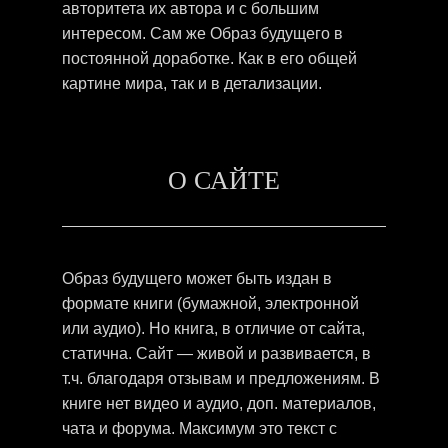
авторитета их автора и с большим
интересом. Сам же Образ будущего в
постоянной доработке. Как в его общей
картине мира, так и в детализации.
О САЙТЕ
Образ будущего может быть издан в
формате книги (бумажной, электронной
или аудио). Но книга, в отличие от сайта,
статична. Сайт — живой и развивается, в
т.ч. благодаря отзывам и предложениям. В
книге нет видео и аудио, доп. материалов,
чата и форума. Максимум это текст с