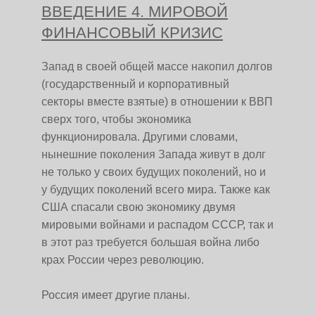
ВВЕДЕНИЕ 4. МИРОВОЙ
ФИНАНСОВЫЙ КРИЗИС
Запад в своей общей массе накопил долгов
(государственный и корпоративный
секторы вместе взятые) в отношении к ВВП
сверх того, чтобы экономика
функционировала. Другими словами,
нынешние поколения Запада живут в долг
не только у своих будущих поколений, но и
у будущих поколений всего мира. Также как
США спасали свою экономику двумя
мировыми войнами и распадом СССР, так и
в этот раз требуется большая война либо
крах России через революцию.
Россия имеет другие планы.