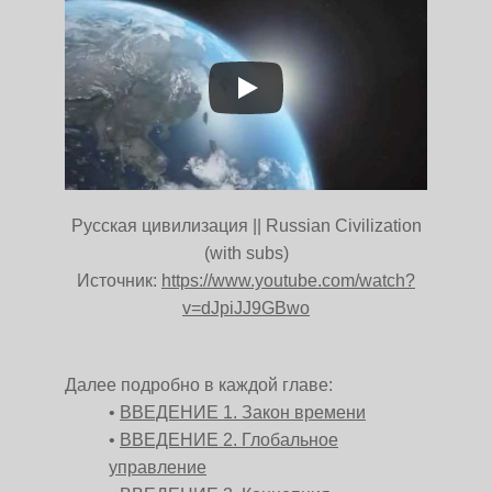
Русская цивилизация || Russian Civilization
(with subs)
Источник:
https://www.youtube.com/watch?
v=dJpiJJ9GBwo
Далее подробно в каждой главе:
ВВЕДЕНИЕ 1. Закон времени
ВВЕДЕНИЕ 2. Глобальное
управление