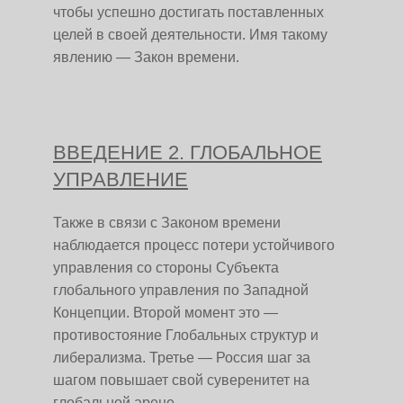
чтобы успешно достигать поставленных
целей в своей деятельности. Имя такому
явлению — Закон времени.
ВВЕДЕНИЕ 2. ГЛОБАЛЬНОЕ
УПРАВЛЕНИЕ
Также в связи с Законом времени
наблюдается процесс потери устойчивого
управления со стороны Субъекта
глобального управления по Западной
Концепции. Второй момент это —
противостояние Глобальных структур и
либерализма. Третье — Россия шаг за
шагом повышает свой суверенитет на
глобальной арене.