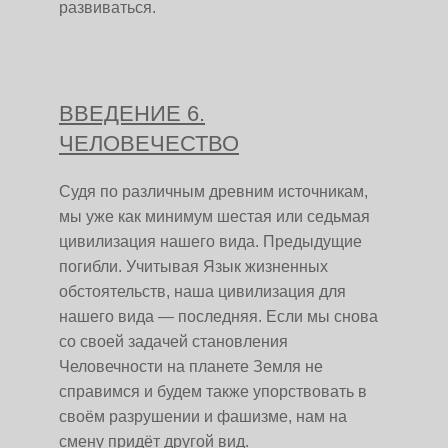
развиваться.
ВВЕДЕНИЕ 6.
ЧЕЛОВЕЧЕСТВО
Судя по различным древним источникам,
мы уже как минимум шестая или седьмая
цивилизация нашего вида. Предыдущие
погибли. Учитывая Язык жизненных
обстоятельств, наша цивилизация для
нашего вида — последняя. Если мы снова
со своей задачей становления
Человечности на планете Земля не
справимся и будем также упорствовать в
своём разрушении и фашизме, нам на
смену придёт другой вид.