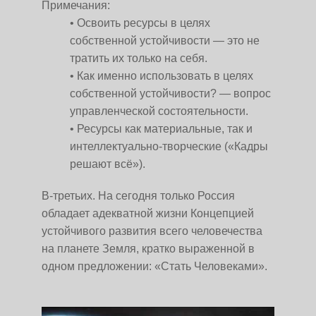
Примечания:
Освоить ресурсы в целях
собственной устойчивости — это не
тратить их только на себя.
Как именно использовать в целях
собственной устойчивости? — вопрос
управленческой состоятельности.
Ресурсы как материальные, так и
интеллектуально-творческие («Кадры
решают всё»).
В-третьих. На сегодня только Россия
обладает адекватной жизни Концепцией
устойчивого развития всего человечества
на планете Земля, кратко выраженной в
одном предложении: «Стать Человеками».