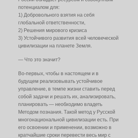
потенциалом для:
1) Добровольного взятия на себя
глобальной ответственности,
2) Решения мирового кризиса
3) Устойчивого развития всей человеческой
цивилизации на планете Земля.
— Что это значит?
Во-первых, чтобы в настоящем и в
будущем реализовывать устойчивое
управление, в темпе жизни ставить перед
собой задачи и решать их, анализировать,
планировать — необходимо владеть
Методом познания. Такой метод у Русской
многонациональной цивилизации есть. При
его освоении и применении, возможно в
кратчайшие сроки перевести весь мир с