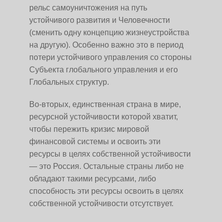
рельс самоуничтожения на путь
устойчивого развития и Человечности
(сменить одну концепцию жизнеустройства
на другую). Особенно важно это в период
потери устойчивого управления со стороны
Субъекта глобального управления и его
Глобальных структур.
Во-вторых, единственная страна в мире,
ресурсной устойчивости которой хватит,
чтобы пережить кризис мировой
финансовой системы и освоить эти
ресурсы в целях собственной устойчивости
— это Россия. Остальные страны либо не
обладают такими ресурсами, либо
способность эти ресурсы освоить в целях
собственной устойчивости отсутствует.