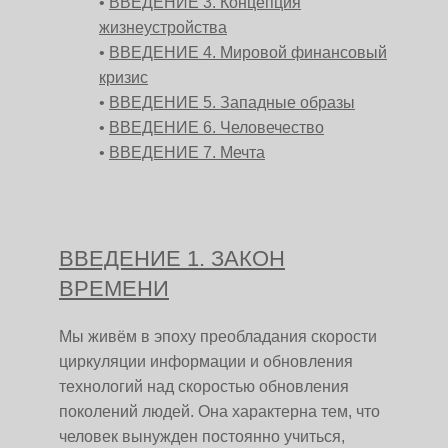
ВВЕДЕНИЕ 3. Концепция
жизнеустройства
ВВЕДЕНИЕ 4. Мировой финансовый
кризис
ВВЕДЕНИЕ 5. Западные образы
ВВЕДЕНИЕ 6. Человечество
ВВЕДЕНИЕ 7. Мечта
ВВЕДЕНИЕ 1. ЗАКОН
ВРЕМЕНИ
Мы живём в эпоху преобладания скорости
циркуляции информации и обновления
технологий над скоростью обновления
поколений людей. Она характерна тем, что
человек вынужден постоянно учиться,