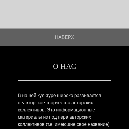
НАВЕРХ
О НАС
В нашей культуре широко развивается
неавторское творчество авторских
коллективов. Это информационные
материалы из под пера авторских
коллективов (т.е. имеющие своё название),