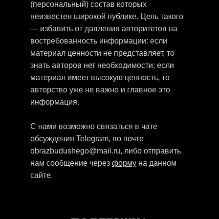
(персональный) состав которых
неизвестен широкой публике. Цель такого
— избавить от давления авторитетов на
востребованность информации: если
материал ценности не представляет, то
знать авторов нет необходимости; если
материал имеет высокую ценность, то
авторство уже не важно и главное это
информация.
С нами возможно связаться в чате
обсуждения Telegram, по почте
obrazbudushego@mail.ru, либо отправить
нам сообщение через
форму
на данном
сайте.