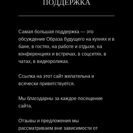
ПОДДЕРЖКА
Самая большая поддержка — это
обсуждение Образа будущего на кухнях и в
бане, в гостях, на работе и отдыхе, на
конференциях и встречах, в соцсетях, в
чатах, в видеороликах.
Ссылка на этот сайт желательна и
всячески приветствуется.
Мы благодарны за каждое посещение
сайта.
Отзывы и предложения мы
рассматриваем вне зависимости от