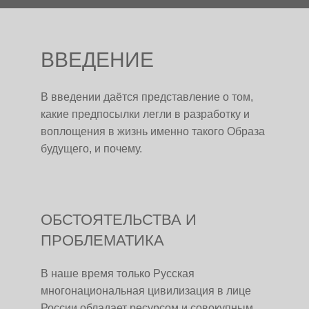
ВВЕДЕНИЕ
В введении даётся представление о том,
какие предпосылки легли в разработку и
воплощения в жизнь именно такого Образа
будущего, и почему.
ОБСТОЯТЕЛЬСТВА И
ПРОБЛЕМАТИКА
В наше время только Русская
многонациональная цивилизация в лице
России обладает ресурсом и совокупным