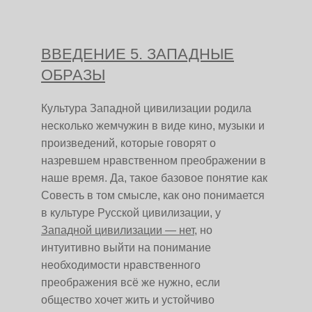
ВВЕДЕНИЕ 5. ЗАПАДНЫЕ
ОБРАЗЫ
Культура Западной цивилизации родила
несколько жемчужин в виде кино, музыки и
произведений, которые говорят о
назревшем нравственном преображении в
наше время. Да, такое базовое понятие как
Совесть в том смысле, как оно понимается
в культуре Русской цивилизации, у
Западной цивилизации — нет
, но
интуитивно выйти на понимание
необходимости нравственного
преображения всё же нужно, если
общество хочет жить и устойчиво